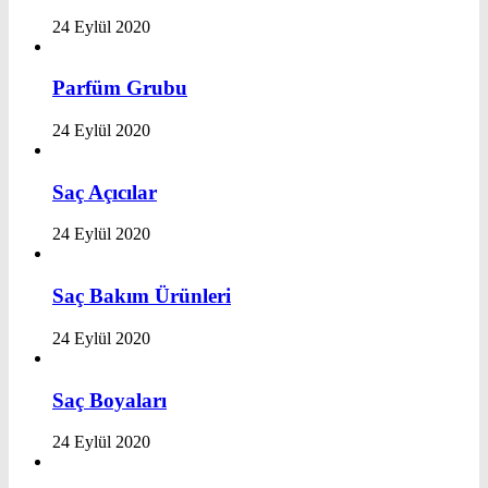
24 Eylül 2020
Parfüm Grubu
24 Eylül 2020
Saç Açıcılar
24 Eylül 2020
Saç Bakım Ürünleri
24 Eylül 2020
Saç Boyaları
24 Eylül 2020