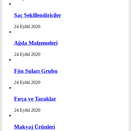
Saç Şekillendiriciler
24 Eylül 2020
Ağda Malzemeleri
24 Eylül 2020
Fön Suları Grubu
24 Eylül 2020
Fırça ve Taraklar
24 Eylül 2020
Makyaj Ürünleri