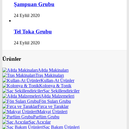
Şampuan Grubu
24 Eylül 2020
Tel Toka Grubu
24 Eylül 2020
Ürünler
Ağda Makinaları
Traş Makinaları
Kullan-At Ürünler
Kolonya & Tonik
Saç Şekillendiriciler
Ağda Malzemeleri
Fön Suları Grubu
Fırça ve Taraklar
Makyaj Ürünleri
Parfüm Grubu
Saç Açıcılar
Saç Bakım Ürünleri