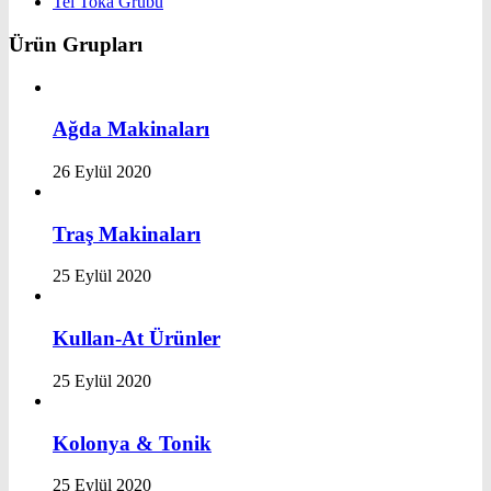
Tel Toka Grubu
Ürün Grupları
Ağda Makinaları
26 Eylül 2020
Traş Makinaları
25 Eylül 2020
Kullan-At Ürünler
25 Eylül 2020
Kolonya & Tonik
25 Eylül 2020