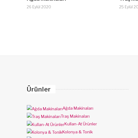
26 Eylül 2020
25 Eylül 2
Ürünler
Ağda Makinaları
Traş Makinaları
Kullan-At Ürünler
Kolonya & Tonik