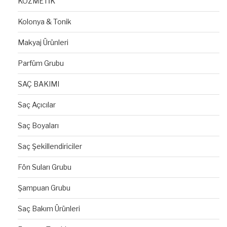
KOZMETİK
Kolonya & Tonik
Makyaj Ürünleri
Parfüm Grubu
SAÇ BAKIMI
Saç Açıcılar
Saç Boyaları
Saç Şekillendiriciler
Fön Suları Grubu
Şampuan Grubu
Saç Bakım Ürünleri