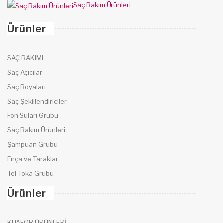
Saç Bakım Ürünleri
Ürünler
SAÇ BAKIMI
Saç Açıcılar
Saç Boyaları
Saç Şekillendiriciler
Fön Suları Grubu
Saç Bakım Ürünleri
Şampuan Grubu
Fırça ve Taraklar
Tel Toka Grubu
Ürünler
KUAFÖR ÜRÜNLERİ