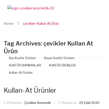
Home
çevikler Kullan At Ürün
Tag Archives:
çevikler Kullan At
Ürün
Bay Kuaför Ürünleri
Bayan Kuaför Ürünleri
KUAFÖR EKİPMANLARI
KUAFÖR ÜRÜNLERİ
Kullan-At Ürünler
Kullan-At Ürünler
Posted by :
Çevikler Kozmetik
/
Posted on :
25 Eylül 2020