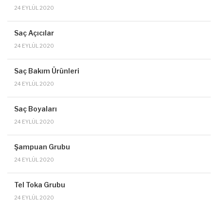
24 EYLÜL 2020
Saç Açıcılar
24 EYLÜL 2020
Saç Bakım Ürünleri
24 EYLÜL 2020
Saç Boyaları
24 EYLÜL 2020
Şampuan Grubu
24 EYLÜL 2020
Tel Toka Grubu
24 EYLÜL 2020