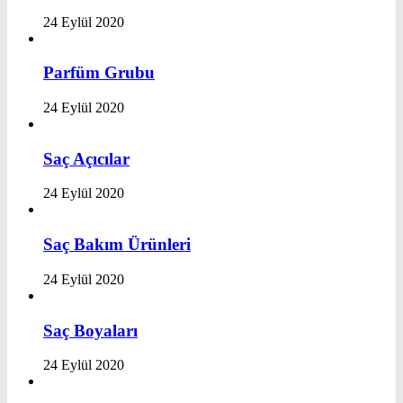
24 Eylül 2020
Parfüm Grubu
24 Eylül 2020
Saç Açıcılar
24 Eylül 2020
Saç Bakım Ürünleri
24 Eylül 2020
Saç Boyaları
24 Eylül 2020