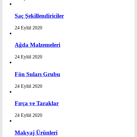
Saç Şekillendiriciler
24 Eylül 2020
Ağda Malzemeleri
24 Eylül 2020
Fön Suları Grubu
24 Eylül 2020
Fırça ve Taraklar
24 Eylül 2020
Makyaj Ürünleri