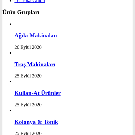
Tel Toka Grubu
Ürün Grupları
Ağda Makinaları
26 Eylül 2020
Traş Makinaları
25 Eylül 2020
Kullan-At Ürünler
25 Eylül 2020
Kolonya & Tonik
25 Eylül 2020