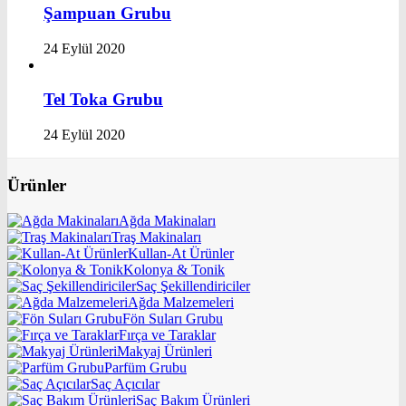
Şampuan Grubu
24 Eylül 2020
Tel Toka Grubu
24 Eylül 2020
Ürünler
Ağda Makinaları
Traş Makinaları
Kullan-At Ürünler
Kolonya & Tonik
Saç Şekillendiriciler
Ağda Malzemeleri
Fön Suları Grubu
Fırça ve Taraklar
Makyaj Ürünleri
Parfüm Grubu
Saç Açıcılar
Saç Bakım Ürünleri