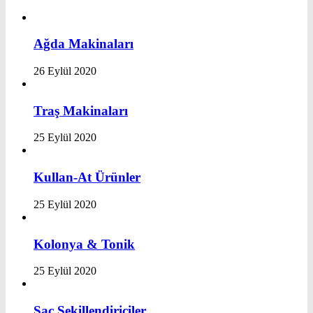
Ağda Makinaları
26 Eylül 2020
Traş Makinaları
25 Eylül 2020
Kullan-At Ürünler
25 Eylül 2020
Kolonya & Tonik
25 Eylül 2020
Saç Şekillendiriciler