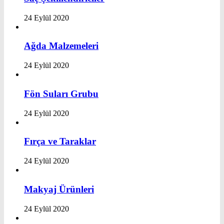
24 Eylül 2020
Ağda Malzemeleri
24 Eylül 2020
Fön Suları Grubu
24 Eylül 2020
Fırça ve Taraklar
24 Eylül 2020
Makyaj Ürünleri
24 Eylül 2020