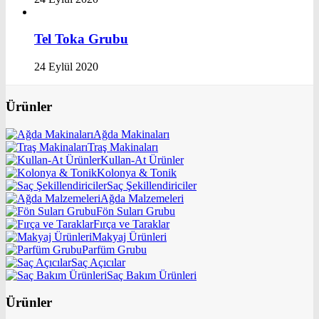
Tel Toka Grubu
24 Eylül 2020
Ürünler
Ağda Makinaları
Traş Makinaları
Kullan-At Ürünler
Kolonya & Tonik
Saç Şekillendiriciler
Ağda Malzemeleri
Fön Suları Grubu
Fırça ve Taraklar
Makyaj Ürünleri
Parfüm Grubu
Saç Açıcılar
Saç Bakım Ürünleri
Ürünler