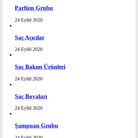
Parfüm Grubu
24 Eylül 2020
Saç Açıcılar
24 Eylül 2020
Saç Bakım Ürünleri
24 Eylül 2020
Saç Boyaları
24 Eylül 2020
Şampuan Grubu
24 Eylül 2020