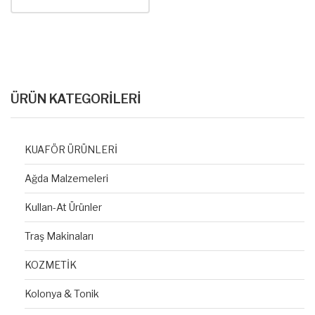
ÜRÜN KATEGORİLERİ
KUAFÖR ÜRÜNLERİ
Ağda Malzemeleri
Kullan-At Ürünler
Traş Makinaları
KOZMETİK
Kolonya & Tonik