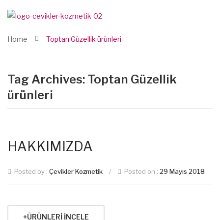
Home
Toptan Güzellik ürünleri
Tag Archives:
Toptan Güzellik
ürünleri
HAKKIMIZDA
Posted by :
Çevikler Kozmetik
/
Posted on :
29 Mayıs 2018
+ÜRÜNLERI İNCELE