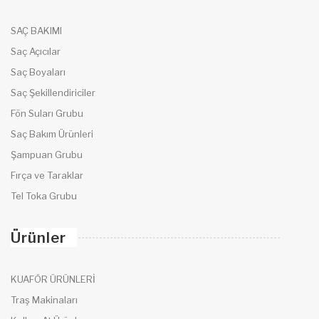
SAÇ BAKIMI
Saç Açıcılar
Saç Boyaları
Saç Şekillendiriciler
Fön Suları Grubu
Saç Bakım Ürünleri
Şampuan Grubu
Fırça ve Taraklar
Tel Toka Grubu
Ürünler
KUAFÖR ÜRÜNLERİ
Traş Makinaları