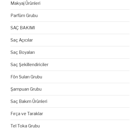
Makyaj Ürünleri
Parfüm Grubu
SAÇ BAKIMI
Saç Açıcılar
Saç Boyaları
Saç Şekillendiriciler
Fön Suları Grubu
Şampuan Grubu
Saç Bakım Ürünleri
Fırça ve Taraklar
Tel Toka Grubu