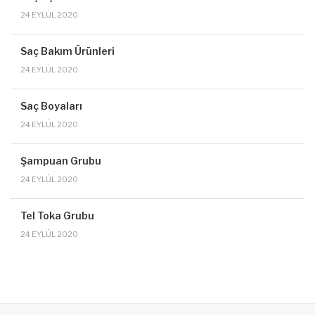
24 EYLÜL 2020
Saç Bakım Ürünleri
24 EYLÜL 2020
Saç Boyaları
24 EYLÜL 2020
Şampuan Grubu
24 EYLÜL 2020
Tel Toka Grubu
24 EYLÜL 2020